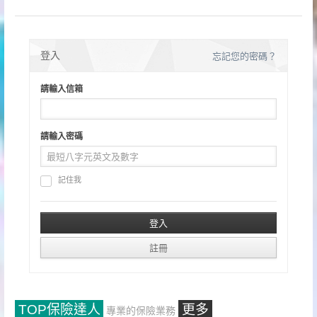
登入
忘記您的密碼？
請輸入信箱
請輸入密碼
記住我
TOP保險達人
更多
專業的保險業務