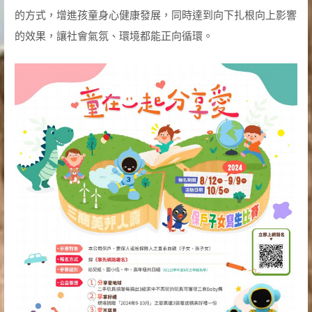
的方式，增進孩童身心健康發展，同時達到向下扎根向上影響
的效果，讓社會氣氛、環境都能正向循環。