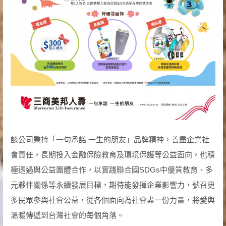
該公司秉持「一句承諾 一生的朋友」品牌精神，善盡企業社
會責任，長期投入金融保險教育及環境保護等公益面向，也積
極透過與公益團體合作，以實踐聯合國SDGs中優質教育、多
元夥伴關係等永續發展目標，期待能發揮企業影響力，號召更
多民眾參與社會公益，從各個面向為社會盡一份力量，將愛與
溫暖傳遞到台灣社會的每個角落。