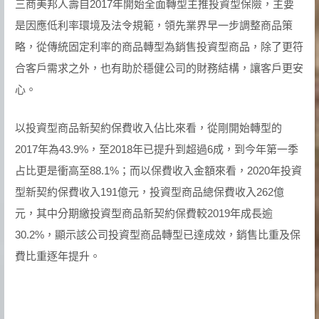
三商美邦人壽自2017年開始全面轉型主推投資型保險，主要
是因應低利率環境及法令規範，領先業界早一步調整商品策
略，從傳統固定利率的商品轉型為銷售投資型商品，除了更符
合客戶需求之外，也有助於穩健公司的財務結構，讓客戶更安
心。
以投資型商品新契約保費收入佔比來看，從剛開始轉型的
2017年為43.9%，至2018年已提升到超過6成，到今年第一季
占比更是衝高至88.1%；而以保費收入金額來看，2020年投資
型新契約保費收入191億元，投資型商品總保費收入262億
元，其中分期繳投資型商品新契約保費較2019年成長逾
30.2%，顯示該公司投資型商品轉型已達成效，銷售比重及保
費比重逐年提升。