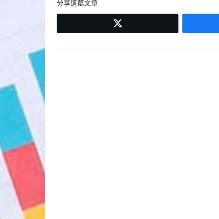
分享這篇文章
覽
twitter