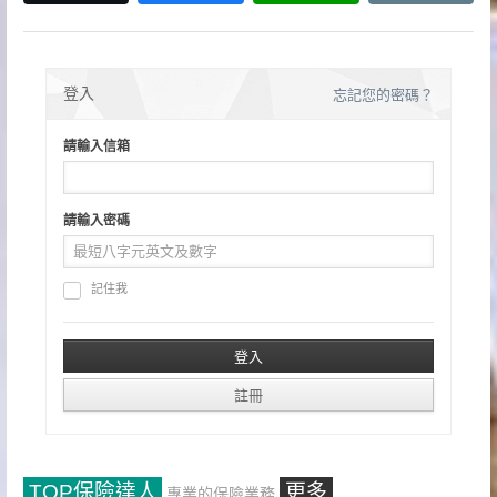
登入
忘記您的密碼？
請輸入信箱
請輸入密碼
記住我
TOP保險達人
更多
專業的保險業務