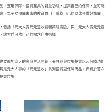
品，運用保障、投資兼具的雙重功能，提高自己的保障，並可隨
會，為子女預備未來的教育費用，或為自己的退休金做好準備。
，包括「元大人壽元元豐收變額萬能壽險」與「元大人壽元元豐
，讓客戶可依自己的需求自由選擇。
也要面對龐大的家庭生活開銷，兼具參與市場投資以及保障功能
其是元大人壽的「元元豐收」系列投資型保險商品，保費於首次
投資市場。