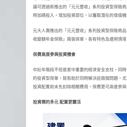
議可透過新推出的「元元豐收」系列投資型保險商
時加碼投入，增加投資部位，以獲取潛在的增值機
元大人壽推出的「元元豐收」系列投資型保險商品
收變額年金保險」兩張保單，各有特色及適用情境
保費高度參與投資機會
中壯年階段不但是家中重要的經濟安全支柱，同時
的投資型保單，就有助於同時解決這兩個問題，尤
投資配置前未先扣除相關費用，保費更可高度參與
投資標的多元
配置更靈活