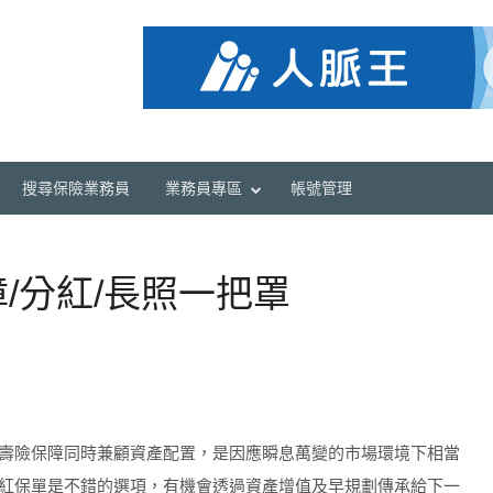
搜尋保險業務員
業務員專區
帳號管理
/分紅/長照一把罩
壽險保障同時兼顧資產配置，是因應瞬息萬變的市場環境下相當
紅保單是不錯的選項，有機會透過資產增值及早規劃傳承給下一