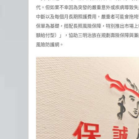
代。但如果不幸因為突發的嚴重意外或疾病導致失
中斷以及每個月長期照護費用，嚴重者可能會拖垮
保單為基礎，搭配長照風險保障，特別推出市場上
額給付型）」，協助三明治族在規劃壽險保障與兼
風險防護網。