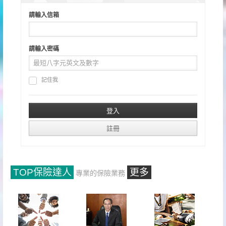
請輸入信箱
請輸入密碼
記住我
TOP保險達人
更多
專業的保險業務