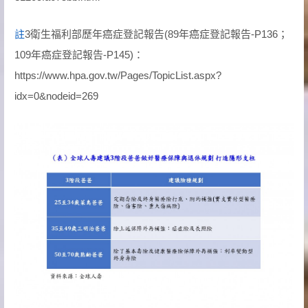
註
3衛生福利部歷年癌症登記報告(89年癌症登記報告-P136；
109年癌症登記報告-P145)：
https://www.hpa.gov.tw/Pages/TopicList.aspx?
idx=0&nodeid=269