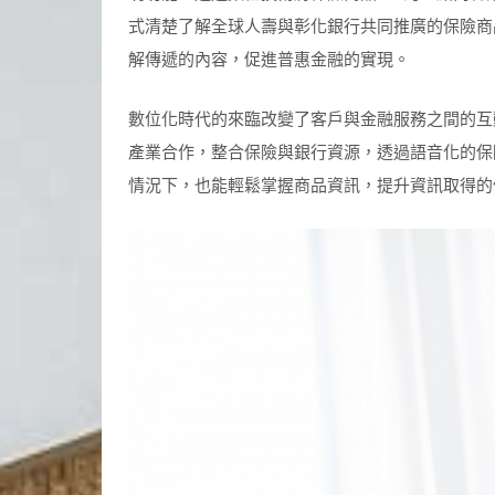
式清楚了解全球人壽與彰化銀行共同推廣的保險商
解傳遞的內容，促進普惠金融的實現。
數位化時代的來臨改變了客戶與金融服務之間的互
產業合作，整合保險與銀行資源，透過語音化的保
情況下，也能輕鬆掌握商品資訊，提升資訊取得的