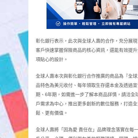
彰化銀行表示，此次與全球人壽的合作，充分展現
客戶快速掌握保險商品的核心資訊，還能有效提升
項貼心的設計。
全球人壽本次與彰化銀行合作推廣的商品為『全球
品特色為美元收付、每年領取生存還本金及透過宣
期、6年期，如需進一步了解本商品詳情，請洽全
戶需求為中心，推出更多創新的數位服務，打造全
鬆、更有價值。
全球人壽將「因為愛 責任在」品牌理念落實在每