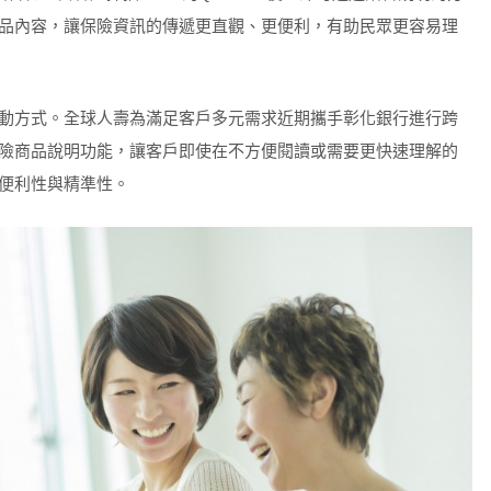
品內容，讓保險資訊的傳遞更直觀、更便利，有助民眾更容易理
動方式。全球人壽為滿足客戶多元需求近期攜手彰化銀行進行跨
險商品說明功能，讓客戶即使在不方便閱讀或需要更快速理解的
便利性與精準性。