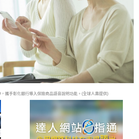
，攜手彰化銀行導入保險商品語音說明功能。(全球人壽提供)