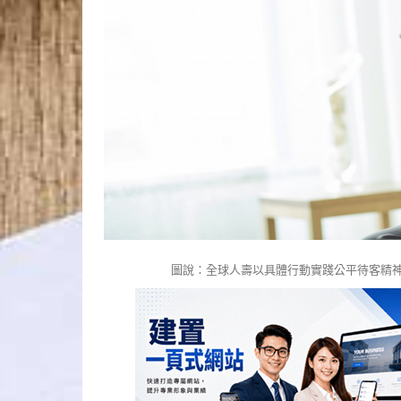
圖說：全球人壽以具體行動實踐公平待客精神