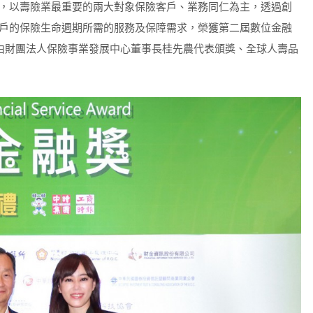
，以壽險業最重要的兩大對象保險客戶、業務同仁為主，透過創
戶的保險生命週期所需的服務及保障需求，榮獲第二屆數位金融
日由財團法人保險事業發展中心董事長桂先農代表頒獎、全球人壽品