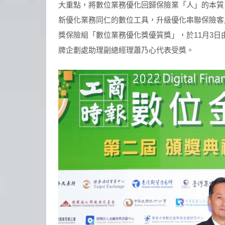
大重點，將數位業務優化回歸保險業「人」的本質
新優化業務同仁的數位工具，升級優化串聯保險客
獎保險組「數位業務優化獎優質獎」，於11月3
牌企劃處助理副總經理蕭乃心代表受獎。