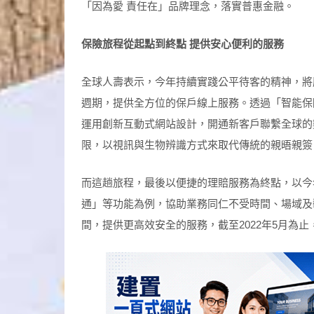
「因為愛 責任在」品牌理念，落實普惠金融。
保險旅程從起點到終點
提供安心便利的服務
全球人壽表示，今年持續實踐公平待客的精神，將
週期，提供全方位的保戶線上服務。透過「智能保
運用創新互動式網站設計，開通新客戶聯繫全球的
限，以視訊與生物辨識方式來取代傳統的親晤親簽
而這趟旅程，最後以便捷的理賠服務為終點，以今
通」等功能為例，協助業務同仁不受時間、場域及
間，提供更高效安全的服務，截至2022年5月為