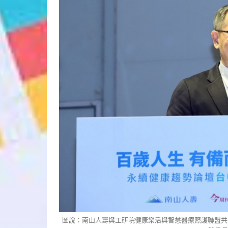
圖說：南山人壽與工研院健康樂活與智慧醫療照護聯盟共