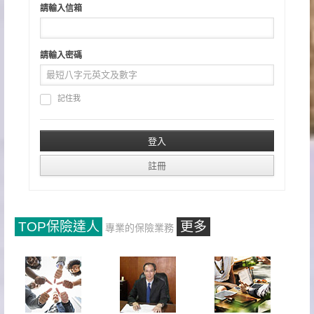
請輸入信箱
請輸入密碼
記住我
TOP保險達人
更多
專業的保險業務