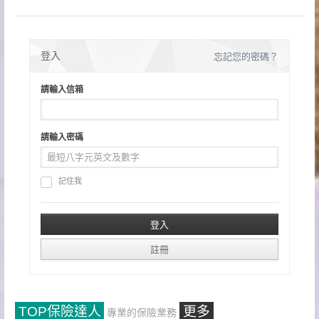
登入
忘記您的密碼？
請輸入信箱
請輸入密碼
記住我
TOP保險達人
更多
專業的保險業務