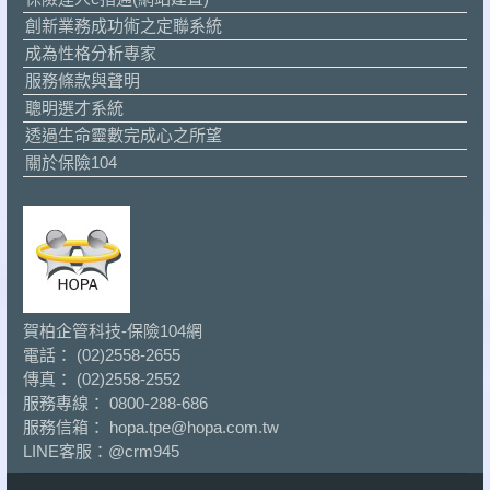
創新業務成功術之定聯系統
成為性格分析專家
服務條款與聲明
聰明選才系統
透過生命靈數完成心之所望
關於保險104
賀柏企管科技-保險104網
電話： (02)2558-2655
傳真： (02)2558-2552
服務專線： 0800-288-686
服務信箱： hopa.tpe@hopa.com.tw
LINE客服：
@crm945