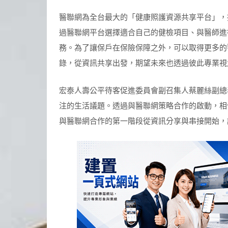
醫聯網為全台最大的「健康照護資源共享平台」，
過醫聯網平台選擇適合自己的健檢項目、與醫師進
務。為了讓保戶在保險保障之外，可以取得更多的
錄，從資訊共享出發，期望未來也透過彼此專業視
宏泰人壽公平待客促進委員會副召集人蔡麗絲副總
注的生活議題。透過與醫聯網策略合作的啟動，相
與醫聯網合作的第一階段從資訊分享與串接開始，