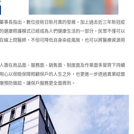
董事長指出，數位技術日新月異的發展，加上過去近三年新冠疫
的健康照護模式已經成為人們健康生活的一部分，民眾不僅可以
在線上問醫師，不但可降低自身染疫風險，也可以將醫療資源用
人壽在商品面、服務面、銷售面、制度面及作業面多管齊下持續
用心以保險保障照顧保戶的人生之外，也更進一步透過異業結盟
康預防做起，讓保戶服務更全面周到。