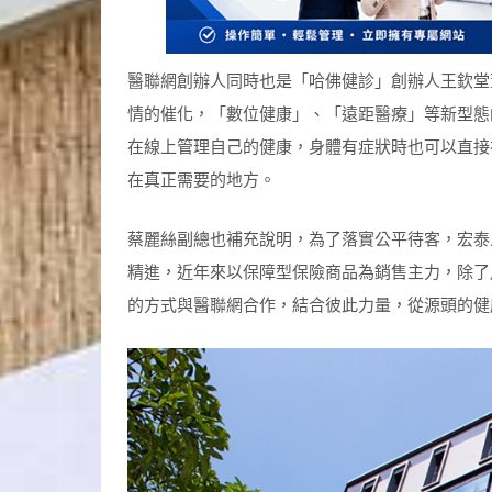
醫聯網創辦人同時也是「哈佛健診」創辦人王欽堂
情的催化，「數位健康」、「遠距醫療」等新型態
在線上管理自己的健康，身體有症狀時也可以直接
在真正需要的地方。
蔡麗絲副總也補充說明，為了落實公平待客，宏泰
精進，近年來以保障型保險商品為銷售主力，除了
的方式與醫聯網合作，結合彼此力量，從源頭的健