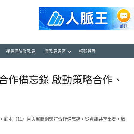
搜尋保險業務員
業務員專區
帳號管理
合作備忘錄 啟動策略合作、
，於本（11）月與醫聯網簽訂合作備忘錄，從資訊共享出發，啟