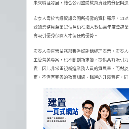
未來職涯發展，結合公司整體教育資源的分配與運用
宏泰人壽於官網資訊公開所揭露的資料顯示，113
登錄業務員至第13個月仍在職人數佔當年度登錄業
壽吸引優秀保險人才留任的優勢。
宏泰人壽直營業務部張秀娟副總經理表示，宏泰人
主管菁英專案，也不斷創新求變，提供具有吸引力
責，因此非常重視新進業務人員的質與量，而對於
育，不僅有完善的教育訓練、暢通的升遷管道，同