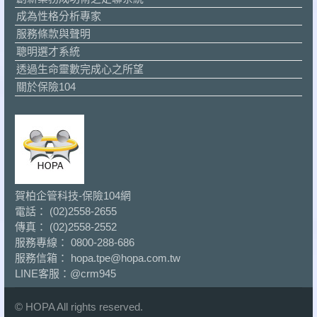
成為性格分析專家
服務條款與聲明
聰明選才系統
透過生命靈數完成心之所望
關於保險104
賀柏企管科技-保險104網
電話： (02)2558-2655
傳真： (02)2558-2552
服務專線： 0800-288-686
服務信箱： hopa.tpe@hopa.com.tw
LINE客服：
@crm945
© HOPA All rights reserved.