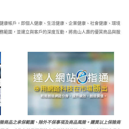
健康帳戶，即個人健康、生活健康、企業健康、社會健康、環境
務範圍，並建立與客戶的深度互動，將南山人壽的優質商品與服
險商品之承保範圍、除外不保事項及商品風險。購買以上保險商