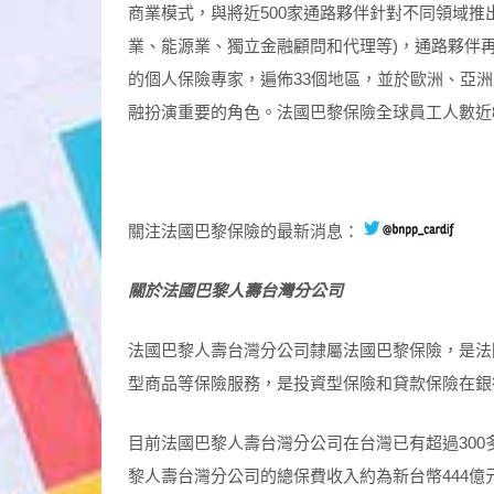
商業模式，與將近500家通路夥伴針對不同領域推
業、能源業、獨立金融顧問和代理等)，通路夥伴
的個人保險專家，遍佈33個地區，並於歐洲、亞
融扮演重要的角色。法國巴黎保險全球員工人數近8,0
關注法國巴黎保險的最新消息：
關於法國巴黎人壽台灣分公司
法國巴黎人壽台灣分公司隸屬法國巴黎保險，是法
型商品等保險服務，是投資型保險和貸款保險在銀
目前法國巴黎人壽台灣分公司在台灣已有超過300
黎人壽台灣分公司的總保費收入約為新台幣444