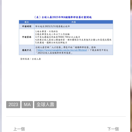
2023
MA
全球人壽
上一個
下一個
文