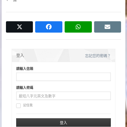
導
覽
twitter
facebook
whatsapp
email
登入
忘記您的密碼？
請輸入信箱
請輸入密碼
記住我