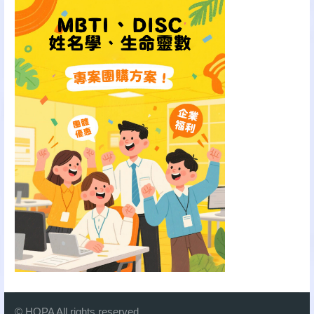
© HOPA All rights reserved.