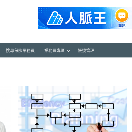
搜尋保險業務員
業務員專區
帳號管理