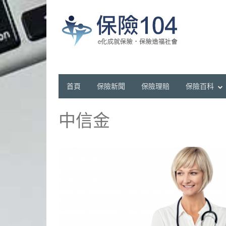
首頁
保險新聞
保險理賠
保險百科
中信金