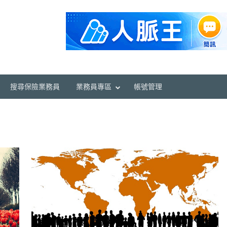
搜尋保險業務員
業務員專區
帳號管理