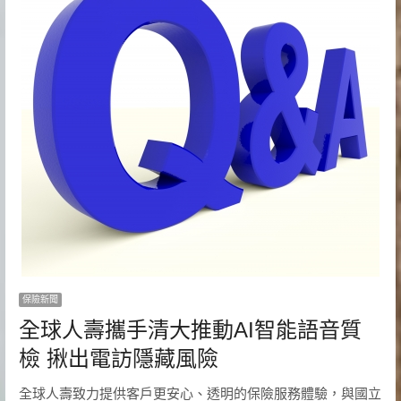
保險新聞
全球人壽攜手清大推動AI智能語音質
檢 揪出電訪隱藏風險
全球人壽致力提供客戶更安心、透明的保險服務體驗，與國立