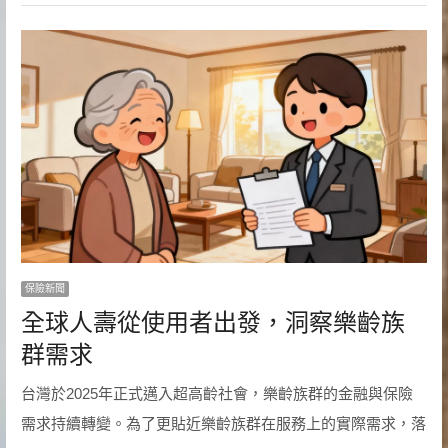
保險新聞
全球人壽從使用者出發，洞察樂齡族
群需求
台灣於2025年正式邁入超高齡社會，樂齡族群的金融與保險
需求持續轉變。為了更貼近樂齡族群在服務上的實際需求，落