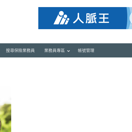
搜尋保險業務員
業務員專區
帳號管理