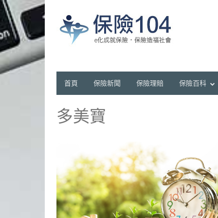
首頁
保險新聞
保險理賠
保險百科
多美寶