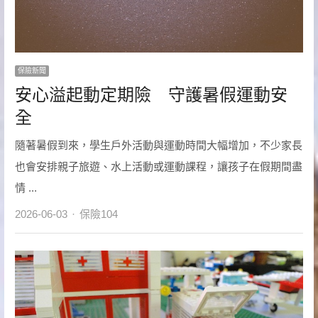
保險新聞
安心溢起動定期險 守護暑假運動安
全
隨著暑假到來，學生戶外活動與運動時間大幅增加，不少家長
也會安排親子旅遊、水上活動或運動課程，讓孩子在假期間盡
情 ...
Author
2026-06-03
保險104