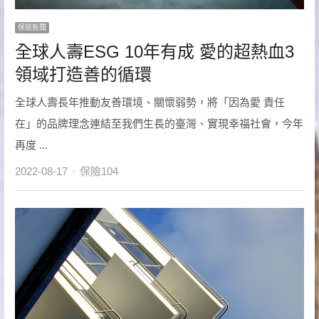
保險新聞
全球人壽ESG 10年有成 愛的超熱血3
領域打造善的循環
全球人壽長年推動友善環境、關懷弱勢，將「因為愛 責任
在」的品牌理念連結至我們生長的臺灣、實現幸福社會，今年
再度 ...
Author
2022-08-17
保險104