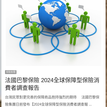
保險新聞
法國巴黎保險 2024全球保障型保險消
費者調查報告
台灣民眾對更完善的保障商品抱持強烈的期待 法國巴黎保
險集團日前發布【2024全球保障型保險消費者調查報 ...