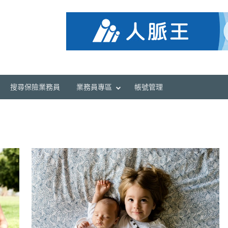
搜尋保險業務員
業務員專區
帳號管理