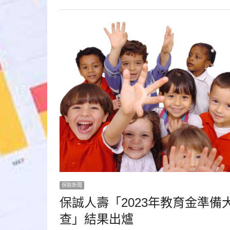
保險新聞
保誠人壽「2023年教育金準備
查」結果出爐