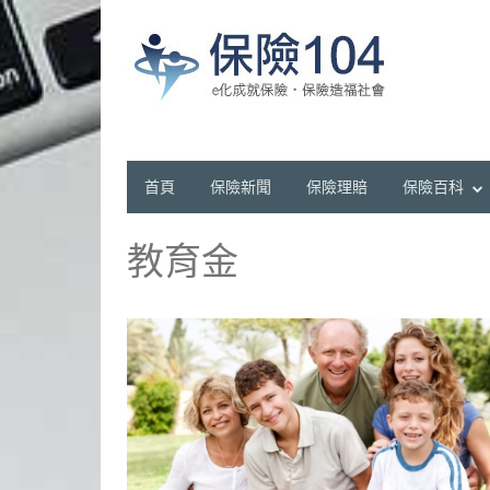
首頁
保險新聞
保險理賠
保險百科
教育金