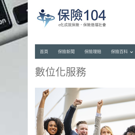
首頁
保險新聞
保險理賠
保險百科
數位化服務