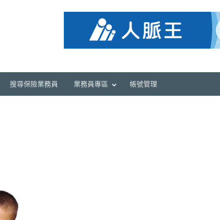
搜尋保險業務員
業務員專區
帳號管理