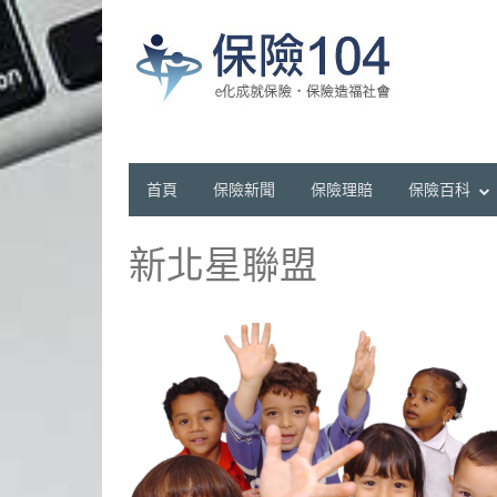
首頁
保險新聞
保險理賠
保險百科
新北星聯盟