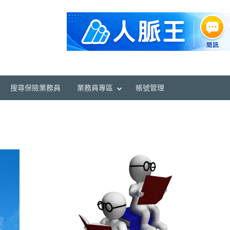
搜尋保險業務員
業務員專區
帳號管理