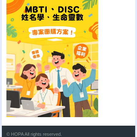
© HOPA All rights reserved.