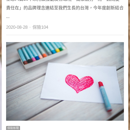
責任在」的品牌理念連結至我們生長的台灣，今年度創新結合
...
Author
2020-08-28
保險104
保險新聞