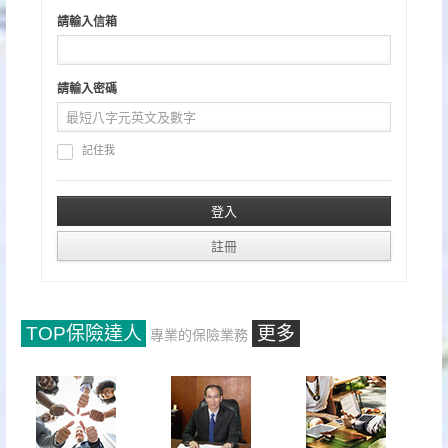
請輸入信箱
請輸入密碼
記住我
TOP保險達人
更多
專業的保險業務