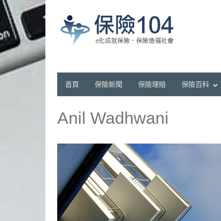
首頁
保險新聞
保險理賠
保險百科
Anil Wadhwani