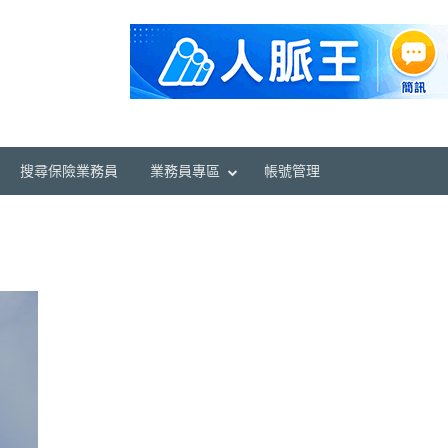
搜尋保險業務員
業務員專區
帳號管理