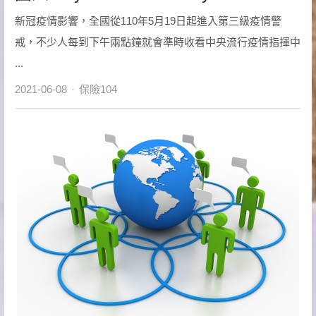
新冠疫情影響，全國從110年5月19日起進入第三級疫情警
戒，不少人每到下午兩點鐘就會準時收看中央流行疫情指揮中
...
Author
2021-06-08
保險104