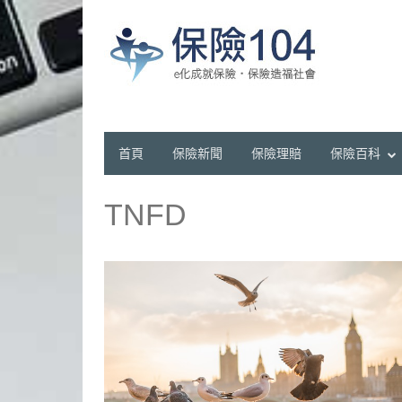
首頁
保險新聞
保險理賠
保險百科
TNFD