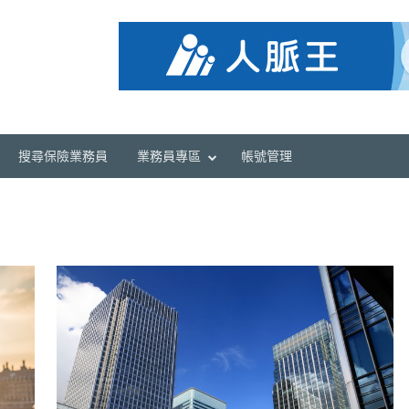
搜尋保險業務員
業務員專區
帳號管理