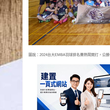
圖說：2024台大EMBA羽球排名賽熱鬧開打，公