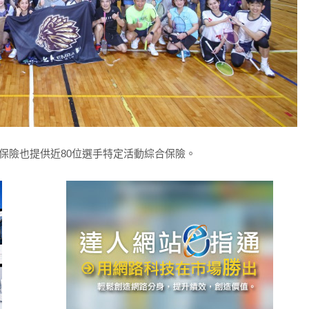
勝保險也提供近80位選手特定活動綜合保險。