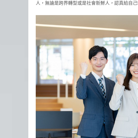
人，無論是跨界轉型或是社會新鮮人，認真給自己