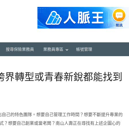
搜尋保險業務員
業務員專區
帳號管理
跨界轉型或青春新銳都能找到
出自己的特色團隊。想要自己管理工作時間？想要不斷提升專業的
式？想要自己創業或當老闆？南山人壽正在尋找有上述企圖心的