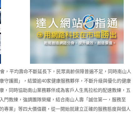
齡社會，平均壽命不斷延長下，民眾高齡保障普遍不足，同時南山人
康守護圈」，結盟逾40家健康服務夥伴，不斷升級與優化的健康
康，同時協助南山業務夥伴成為客戶人生馬拉松的配速教練，五
入門教練，強調團隊榮耀，結合南山人壽「誠信第一，服務至
的專業」等四大價值觀，從一開始就建立正確的服務態度與個人