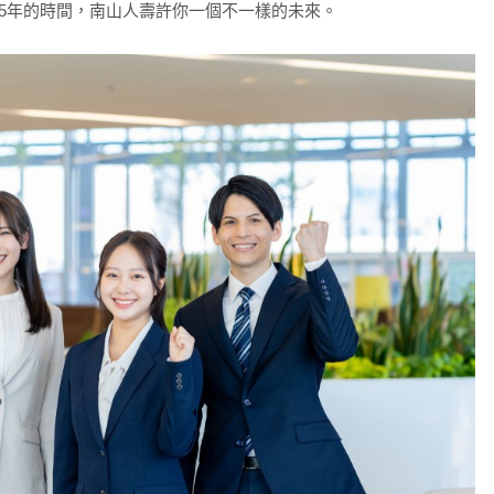
5年的時間，南山人壽許你一個不一樣的未來。