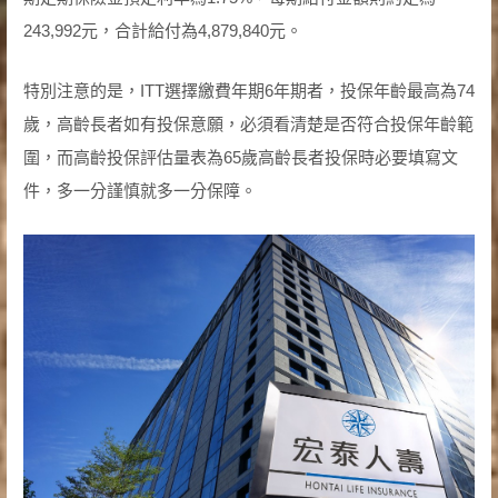
243,992元，合計給付為4,879,840元。
特別注意的是，ITT選擇繳費年期6年期者，投保年齡最高為74
歲，高齡長者如有投保意願，必須看清楚是否符合投保年齡範
圍，而高齡投保評估量表為65歲高齡長者投保時必要填寫文
件，多一分謹慎就多一分保障。