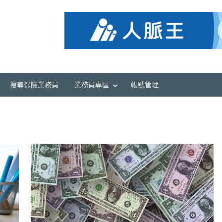
搜尋保險業務員
業務員專區
帳號管理