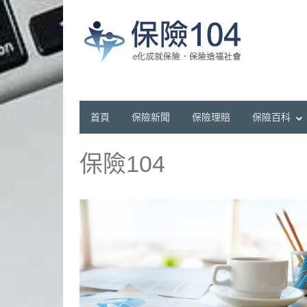
首頁
保險新聞
保險理賠
保險百科
保險104