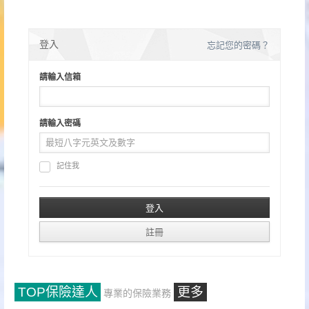
登入
忘記您的密碼？
請輸入信箱
請輸入密碼
記住我
TOP保險達人
更多
專業的保險業務