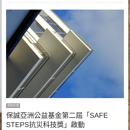
保險新聞
保誠亞洲公益基金第二屆「SAFE
STEPS抗災科技獎」啟動