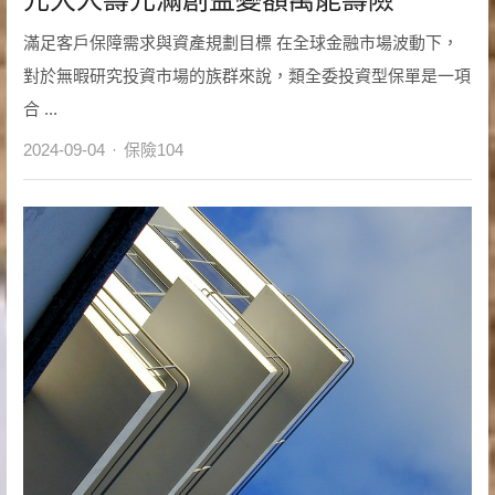
滿足客戶保障需求與資產規劃目標 在全球金融市場波動下，
對於無暇研究投資市場的族群來說，類全委投資型保單是一項
合 ...
Author
2024-09-04
保險104