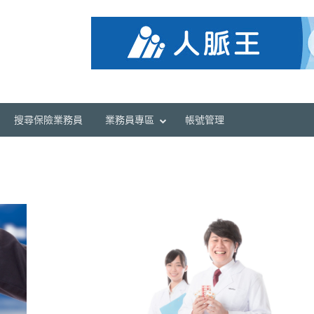
搜尋保險業務員
業務員專區
帳號管理