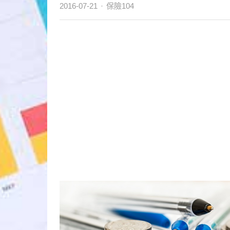
Author
2016-07-21
保險104