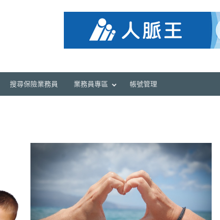
搜尋保險業務員
業務員專區
帳號管理