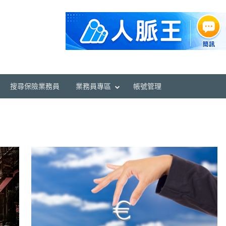
搜尋保險業務員
業務員專區
帳號管理