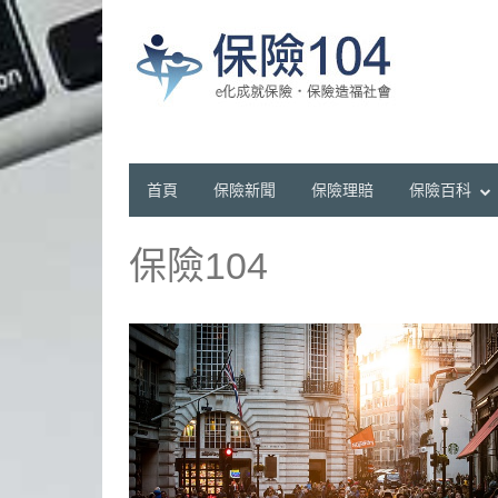
首頁
保險新聞
保險理賠
保險百科
保險104