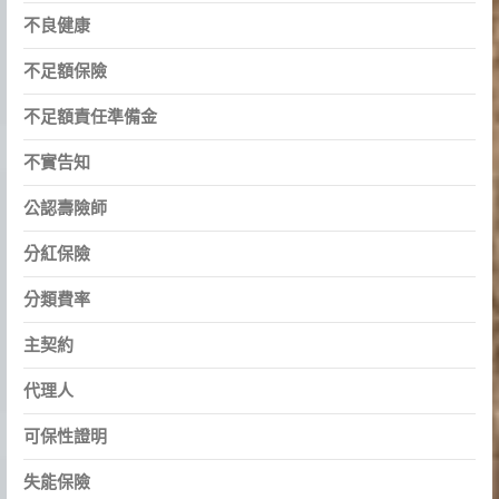
不良健康
不足額保險
不足額責任準備金
不實告知
公認壽險師
分紅保險
分類費率
主契約
代理人
可保性證明
失能保險